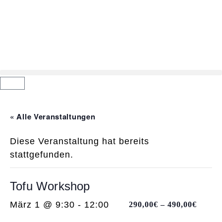
« Alle Veranstaltungen
Diese Veranstaltung hat bereits
stattgefunden.
Tofu Workshop
März 1 @ 9:30
-
12:00
290,00€ – 490,00€