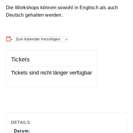
Die Workshops können sowohl in Englisch als auch
Deutsch gehalten werden.
Zum Kalender hinzufügen
Tickets
Tickets sind nicht länger verfügbar
DETAILS
Datum: