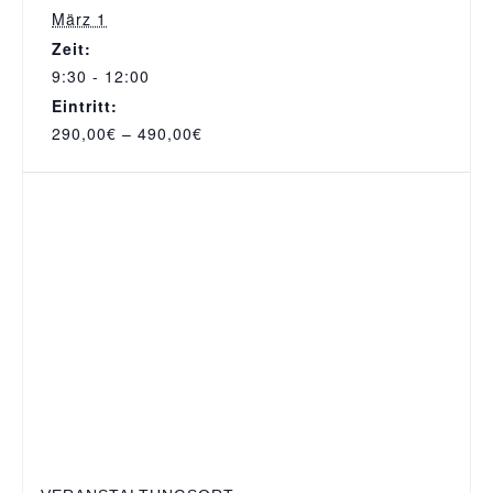
März 1
Zeit:
9:30 - 12:00
Eintritt:
290,00€ – 490,00€