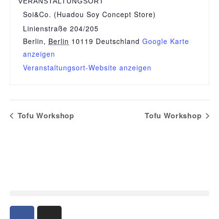
VERANSTALTUNGSORT
Soi&Co. (Huadou Soy Concept Store)
Linienstraße 204/205
Berlin
,
Berlin
10119
Deutschland
Google Karte
anzeigen
Veranstaltungsort-Website anzeigen
Tofu Workshop
Tofu Workshop