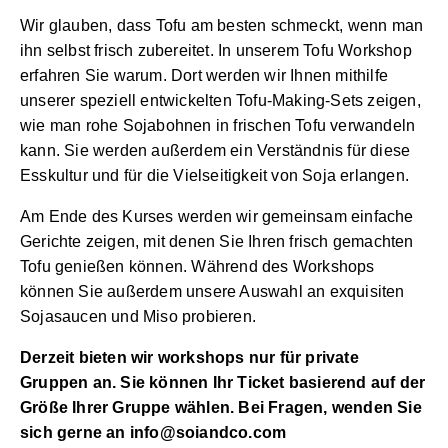
Wir glauben, dass Tofu am besten schmeckt, wenn man
ihn selbst frisch zubereitet. In unserem Tofu Workshop
erfahren Sie warum. Dort werden wir Ihnen mithilfe
unserer speziell entwickelten Tofu-Making-Sets zeigen,
wie man rohe Sojabohnen in frischen Tofu verwandeln
kann. Sie werden außerdem ein Verständnis für diese
Esskultur und für die Vielseitigkeit von Soja erlangen.
Am Ende des Kurses werden wir gemeinsam einfache
Gerichte zeigen, mit denen Sie Ihren frisch gemachten
Tofu genießen können. Während des Workshops
können Sie außerdem unsere Auswahl an exquisiten
Sojasaucen und Miso probieren.
Derzeit bieten wir workshops nur für private
Gruppen an. Sie können Ihr Ticket basierend auf der
Größe Ihrer Gruppe wählen. Bei Fragen, wenden Sie
sich gerne an info@soiandco.com