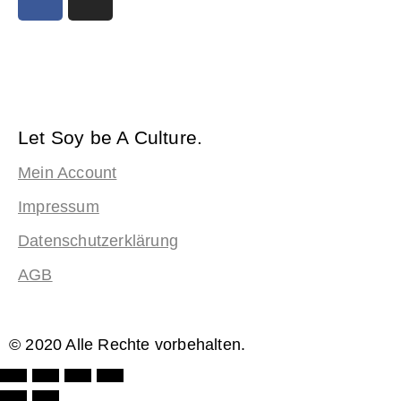
Let Soy be A Culture.
Mein Account
Impressum
Datenschutzerklärung
AGB
© 2020 Alle Rechte vorbehalten.