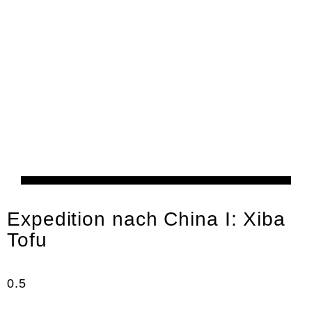
Kultur
Expedition nach China I: Xiba
Tofu