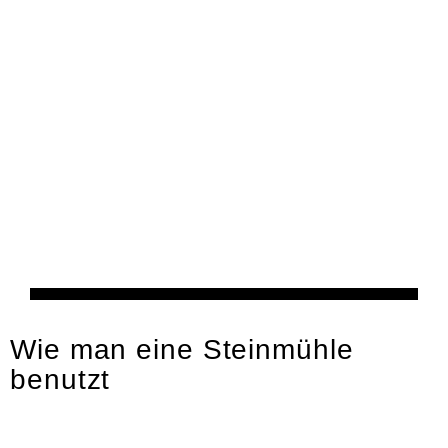
Kultur
Wie man eine Steinmühle
benutzt