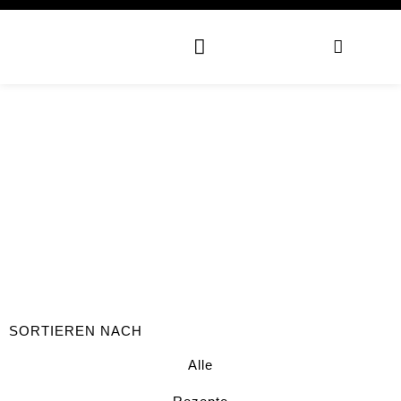
SORTIEREN NACH
Alle