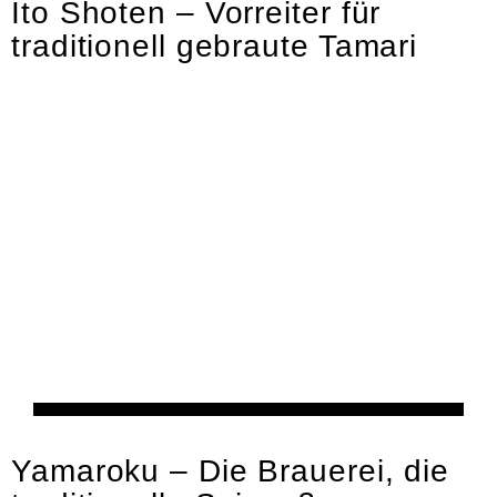
Ito Shoten – Vorreiter für
traditionell gebraute Tamari
Kultur
Yamaroku – Die Brauerei, die