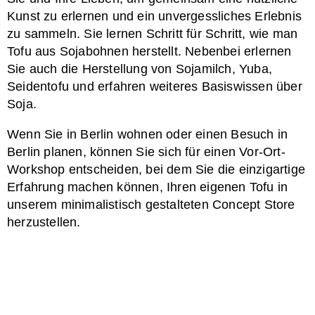
Kunst zu erlernen und ein unvergessliches Erlebnis
zu sammeln. Sie lernen Schritt für Schritt, wie man
Tofu aus Sojabohnen herstellt. Nebenbei erlernen
Sie auch die Herstellung von Sojamilch, Yuba,
Seidentofu und erfahren weiteres Basiswissen über
Soja.
Wenn Sie in Berlin wohnen oder einen Besuch in
Berlin planen, können Sie sich für einen Vor-Ort-
Workshop entscheiden, bei dem Sie die einzigartige
Erfahrung machen können, Ihren eigenen Tofu in
unserem minimalistisch gestalteten Concept Store
herzustellen.