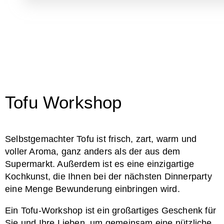
Tofu Workshop
Selbstgemachter Tofu ist frisch, zart, warm und
voller Aroma, ganz anders als der aus dem
Supermarkt. Außerdem ist es eine einzigartige
Kochkunst, die Ihnen bei der nächsten Dinnerparty
eine Menge Bewunderung einbringen wird.
Ein Tofu-Workshop ist ein großartiges Geschenk für
Sie und Ihre Lieben, um gemeinsam eine nützliche