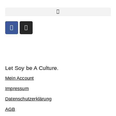
Let Soy be A Culture.
Mein Account
Impressum
Datenschutzerklärung
AGB