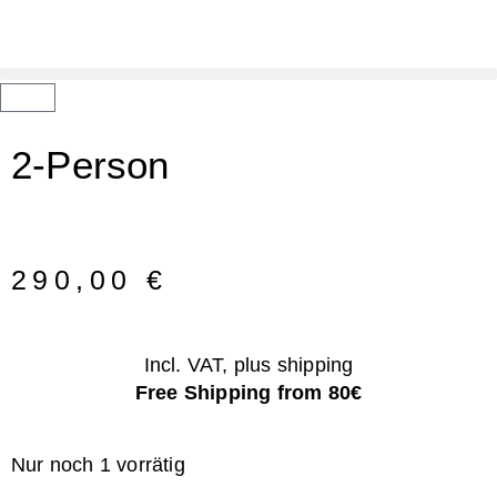
2-Person
290,00
€
Incl. VAT, plus shipping
Free Shipping from 80€
Nur noch 1 vorrätig