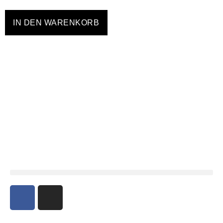
IN DEN WARENKORB