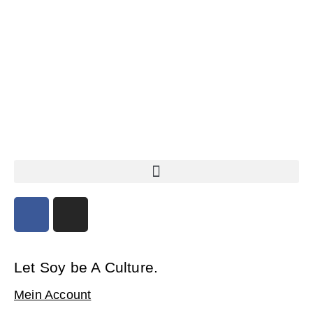
Let Soy be A Culture.
Mein Account