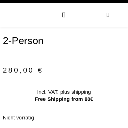
2-Person
280,00
€
Incl. VAT, plus shipping
Free Shipping from 80€
Nicht vorrätig