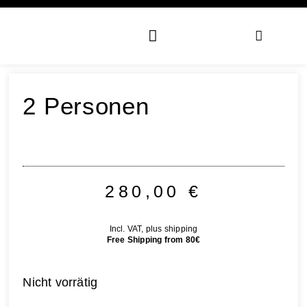
2 Personen
280,00
€
Incl. VAT, plus shipping
Free Shipping from 80€
Nicht vorrätig