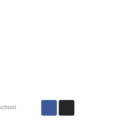
chool