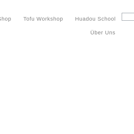
Shop
Tofu Workshop
Huadou School
Über Uns