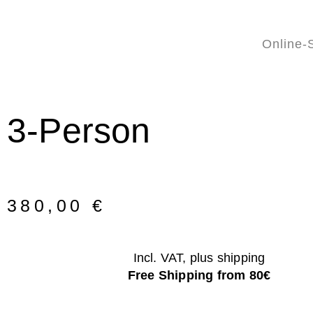
Online-
3-Person
380,00
€
Incl. VAT, plus shipping
Free Shipping from 80€