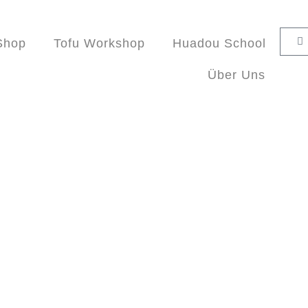
Shop
Tofu Workshop
Huadou School
Über Uns