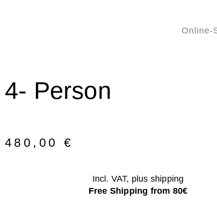
Online-
4- Person
480,00
€
Incl. VAT, plus shipping
Free Shipping from 80€