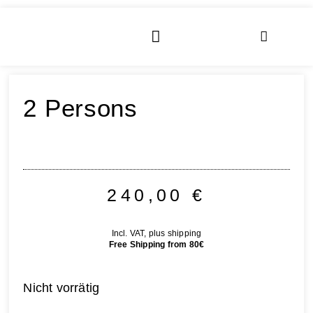
2 Persons
240,00
€
Incl. VAT, plus shipping
Free Shipping from 80€
Nicht vorrätig