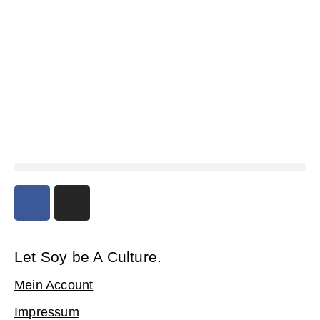
Let Soy be A Culture.
Mein Account
Impressum