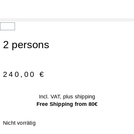
2 persons
240,00
€
Incl. VAT, plus shipping
Free Shipping from 80€
Nicht vorrätig