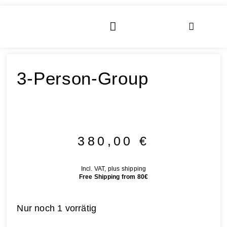
3-Person-Group
380,00
€
Incl. VAT, plus shipping
Free Shipping from 80€
Nur noch 1 vorrätig