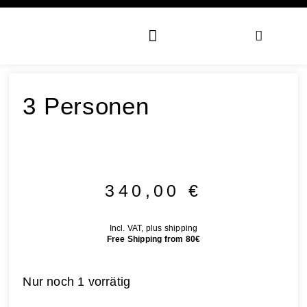
3 Personen
340,00
€
Incl. VAT, plus shipping
Free Shipping from 80€
Nur noch 1 vorrätig