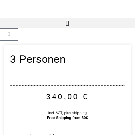
3 Personen
340,00
€
Incl. VAT, plus shipping
Free Shipping from 80€