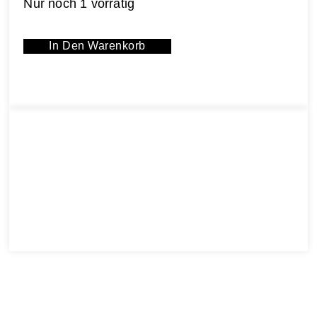
Nur noch 1 vorrätig
In Den Warenkorb