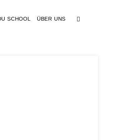
OU SCHOOL
ÜBER UNS