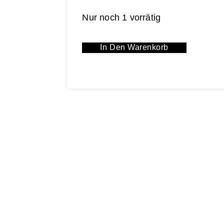
Nur noch 1 vorrätig
In Den Warenkorb