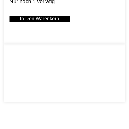
Nur noch 1 vorrätig
In Den Warenkorb