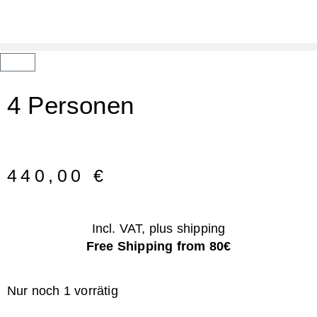
4 Personen
440,00
€
Incl. VAT, plus shipping
Free Shipping from 80€
Nur noch 1 vorrätig