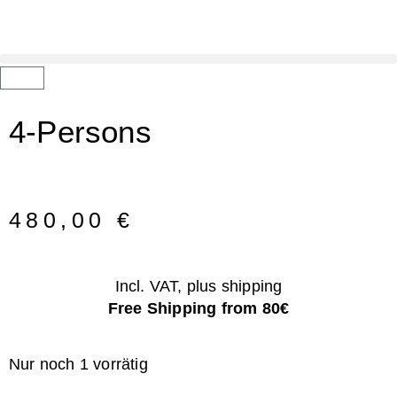
4-Persons
480,00
€
Incl. VAT, plus shipping
Free Shipping from 80€
Nur noch 1 vorrätig