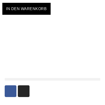
IN DEN WARENKORB