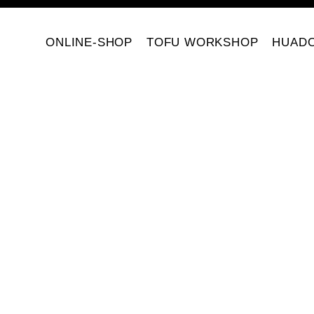
ONLINE-SHOP
TOFU WORKSHOP
HUAD