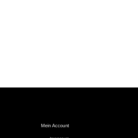
Mein Account