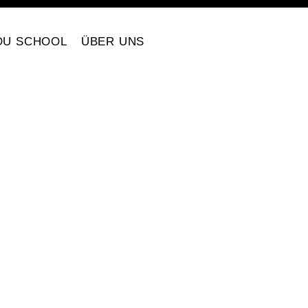
OU SCHOOL
ÜBER UNS