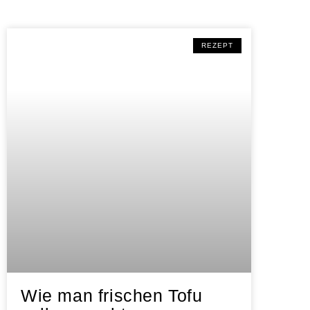
REZEPT
Wie man frischen Tofu